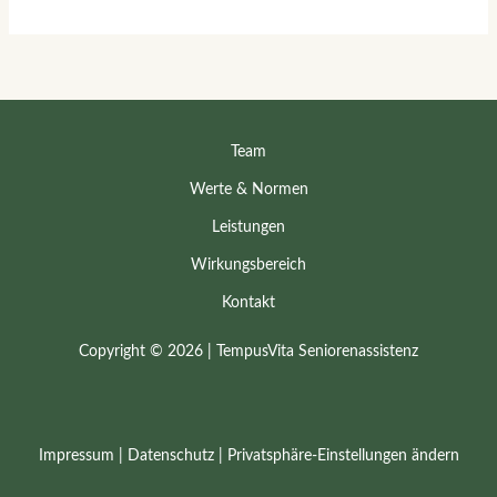
Team
Werte & Normen
Leistungen
Wirkungsbereich
Kontakt
Copyright © 2026 | TempusVita Seniorenassistenz
Impressum
|
Datenschutz
|
Privatsphäre-Einstellungen ändern