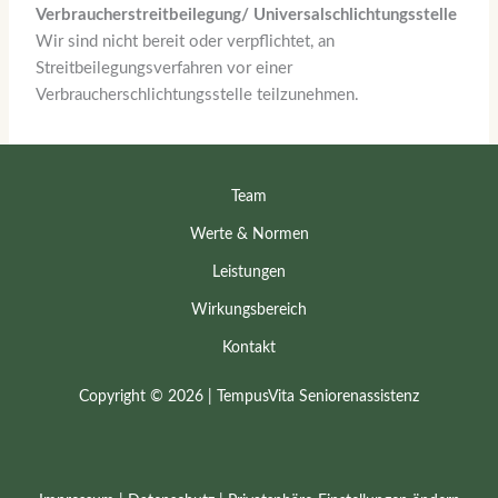
Verbraucherstreitbeilegung/ Universalschlichtungsstelle
Wir sind nicht bereit oder verpflichtet, an
Streitbeilegungsverfahren vor einer
Verbraucherschlichtungsstelle teilzunehmen.
Team
Werte & Normen
Leistungen
Wirkungsbereich
Kontakt
Copyright © 2026 | TempusVita Seniorenassistenz